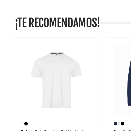
¡TE RECOMENDAMOS!