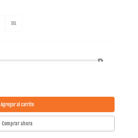
XXL
0%
Agregar al carrito
Comprar ahora