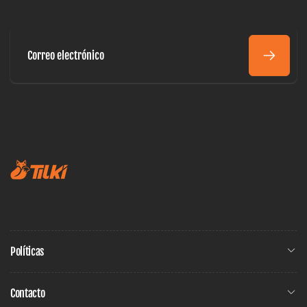
Correo
electrónico
Políticas
Contacto