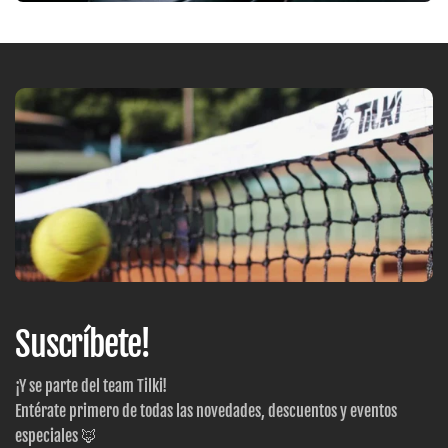
Suscríbete!
¡Y se parte del team Tilki!
Entérate primero de todas las novedades, descuentos y eventos
especiales 🦊