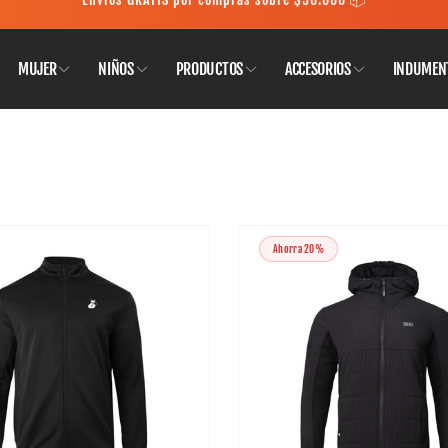
MUJER
NIÑOS
PRODUCTOS
ACCESORIOS
INDUMEN
Ahorra 20%