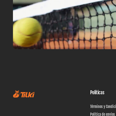
Políticas
Términos y Condic
Política de envíos