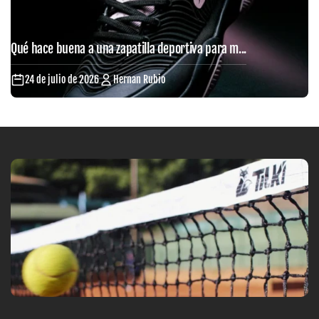
Qué hace buena a una zapatilla deportiva para m...
24 de julio de 2026
Hernan Rubio