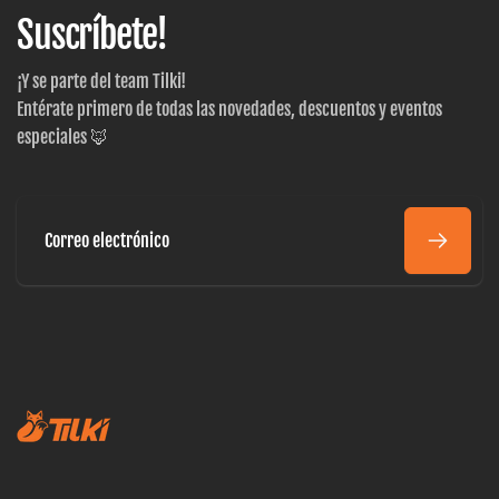
Suscríbete!
¡Y se parte del team Tilki!
Entérate primero de todas las novedades, descuentos y eventos
especiales 🦊
Correo
electrónico