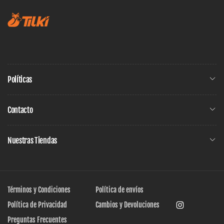
Políticas
Contacto
Nuestras Tiendas
Términos y Condiciones
Política de envíos
Política de Privacidad
Cambios y Devoluciones
Instagram
Preguntas Frecuentes