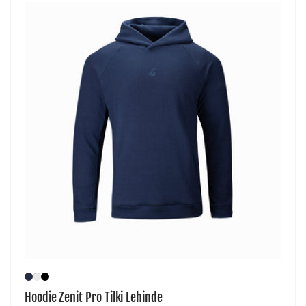
Hoodie Zenit Pro Tilki Lehinde