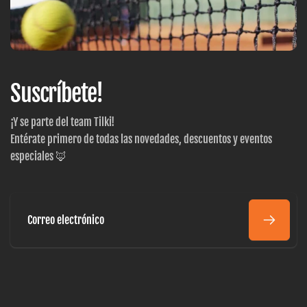
Suscríbete!
¡Y se parte del team Tilki!
Entérate primero de todas las novedades, descuentos y eventos
especiales 🦊
Correo
electrónico