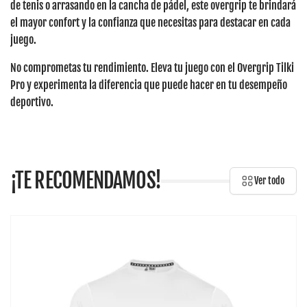
de tenis o arrasando en la cancha de pádel, este overgrip te brindará
el
mayor confort y la confianza
que necesitas para destacar en cada
juego.
No comprometas tu rendimiento. Eleva tu juego con el Overgrip Tilki
Pro y experimenta la diferencia que puede hacer en tu desempeño
deportivo.
¡TE RECOMENDAMOS!
Ver todo