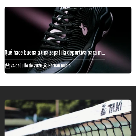
Qué hace buena a una zapatilla deportiva para m...
24 de julio de 2026
Hernan Rubio