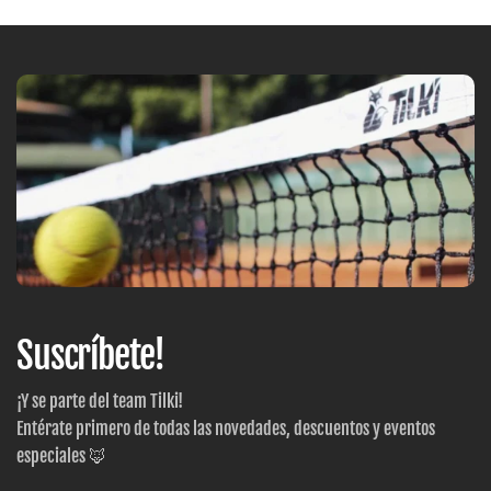
Suscríbete!
¡Y se parte del team Tilki!
Entérate primero de todas las novedades, descuentos y eventos
especiales 🦊