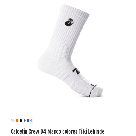
+1
Calcetin Crew D4 blanco colores Tilki Lehinde