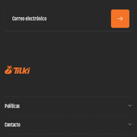
Correo
electrónico
Políticas
Contacto