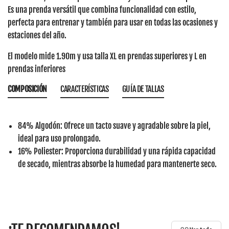
Es una prenda versátil que combina funcionalidad con estilo,
perfecta para entrenar y también para usar en todas las ocasiones y
estaciones del año.
El modelo mide 1.90m y usa talla XL en prendas superiores y L en
prendas inferiores
COMPOSICIÓN
CARACTERÍSTICAS
GUÍA DE TALLAS
84% Algodón
: Ofrece un tacto suave y agradable sobre la piel,
ideal para uso prolongado.
16% Poliester
: Proporciona durabilidad y una rápida capacidad
de secado, mientras absorbe la humedad para mantenerte seco.