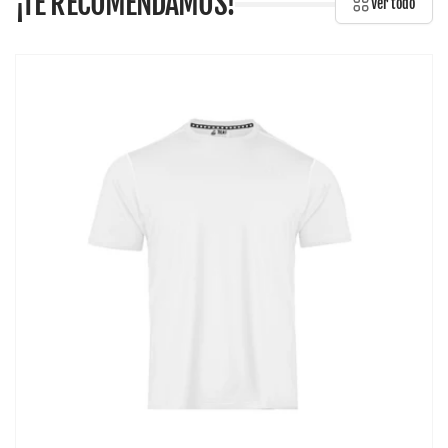
¡TE RECOMENDAMOS!
Ver todo