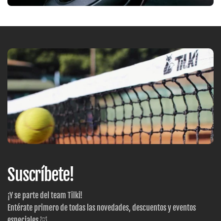
Suscríbete!
¡Y se parte del team Tilki!
Entérate primero de todas las novedades, descuentos y eventos
especiales 🦊