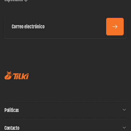
Correo
electrónico
Políticas
Contacto