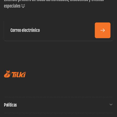
especiales 🦊
Correo
electrónico
Políticas