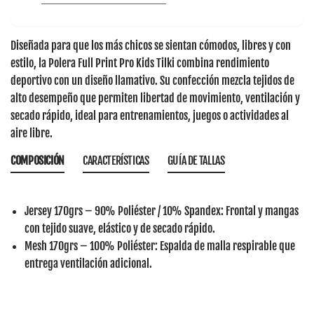
Diseñada para que los más chicos se sientan cómodos, libres y con
estilo, la
Polera Full Print Pro Kids Tilki
combina rendimiento
deportivo con un diseño llamativo. Su confección mezcla tejidos de
alto desempeño que permiten libertad de movimiento, ventilación y
secado rápido, ideal para entrenamientos, juegos o actividades al
aire libre.
COMPOSICIÓN
CARACTERÍSTICAS
GUÍA DE TALLAS
Jersey 170grs – 90% Poliéster / 10% Spandex:
Frontal y mangas
con tejido suave, elástico y de secado rápido.
Mesh 170grs – 100% Poliéster:
Espalda de malla respirable que
entrega ventilación adicional.