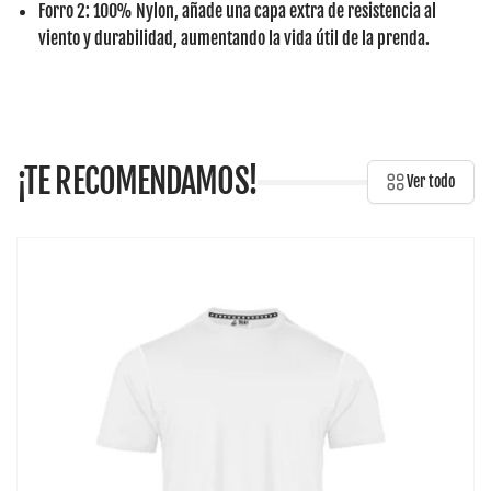
Forro 2
: 100% Nylon, añade una capa extra de resistencia al
viento y durabilidad, aumentando la vida útil de la prenda.
¡TE RECOMENDAMOS!
Ver todo