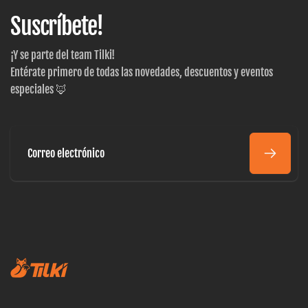
Suscríbete!
¡Y se parte del team Tilki!
Entérate primero de todas las novedades, descuentos y eventos
especiales 🦊
Correo
electrónico