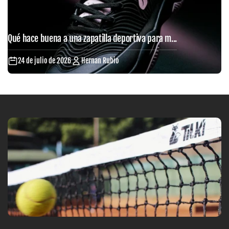
Qué hace buena a una zapatilla deportiva para m...
24 de julio de 2026
Hernan Rubio