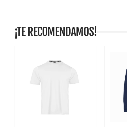
¡TE RECOMENDAMOS!