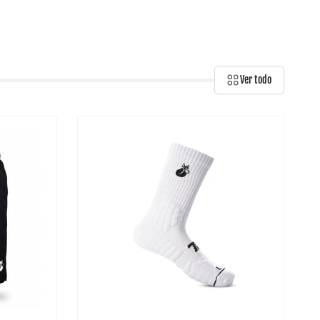
Ver todo