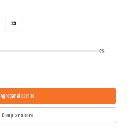
XXL
0%
Agregar al carrito
Comprar ahora