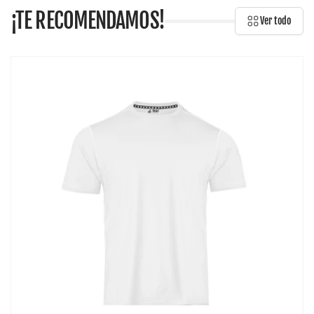
¡TE RECOMENDAMOS!
Ver todo