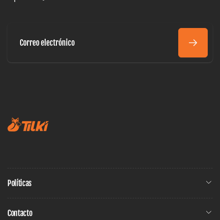
Correo
electrónico
Políticas
Contacto