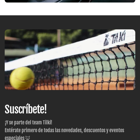
Suscríbete!
¡Y se parte del team Tilki!
Entérate primero de todas las novedades, descuentos y eventos
especiales 🦊