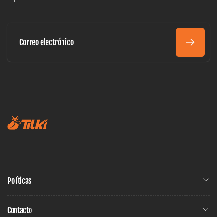
Correo
electrónico
Políticas
Contacto