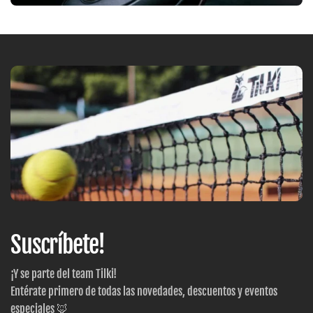
Suscríbete!
¡Y se parte del team Tilki!
Entérate primero de todas las novedades, descuentos y eventos
especiales 🦊