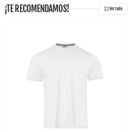
¡TE RECOMENDAMOS!
Ver todo