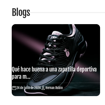
Blogs
Qué hace buena a una zapatilla deportiva
para m...
24 de julio de 2026
Hernan Rubio