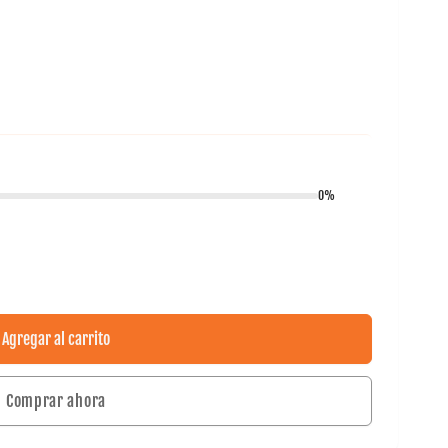
0%
Agregar al carrito
Comprar ahora