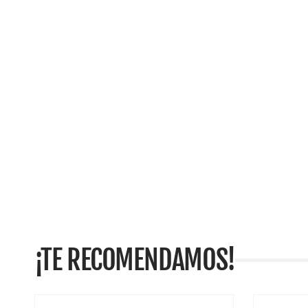
¡TE RECOMENDAMOS!