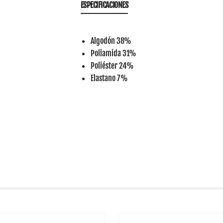
ESPECIFICACIONES
Algodón 38%
Poliamida 31%
Poliéster 24%
Elastano 7%