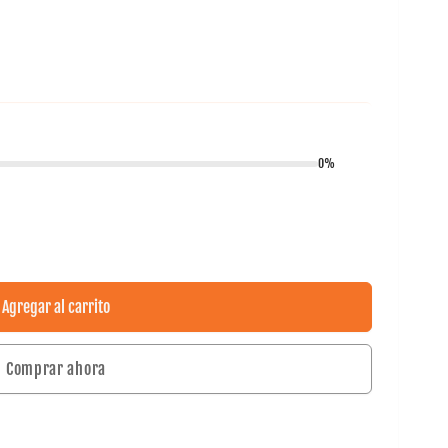
0%
Agregar al carrito
Comprar ahora