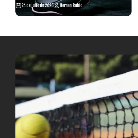
24 de julio de 2026
Hernan Rubio