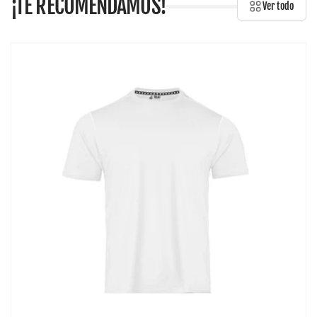
¡TE RECOMENDAMOS!
Ver todo