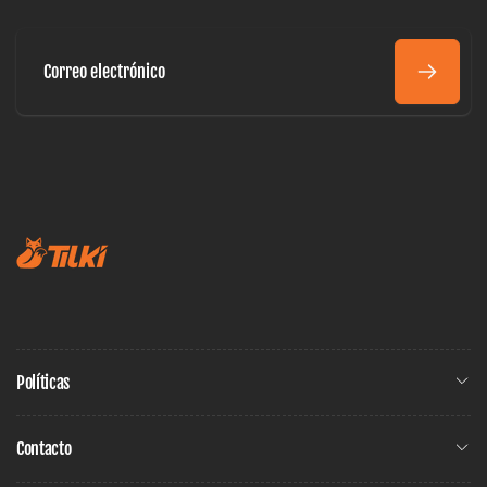
Correo
electrónico
Políticas
Contacto