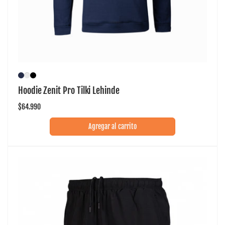
Hoodie Zenit Pro Tilki Lehinde
Precio
$64.990
habitual
Agregar al carrito