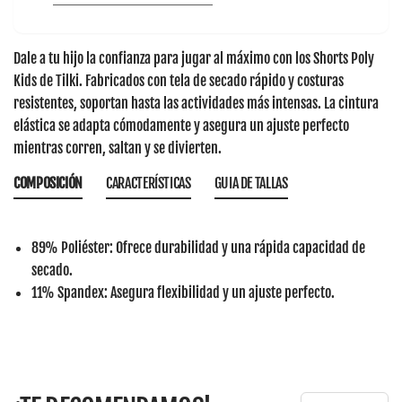
Dale a tu hijo la confianza para jugar al máximo con los
Shorts Poly
Kids de Tilki
. Fabricados con tela de secado rápido y costuras
resistentes, soportan hasta las actividades más intensas. La cintura
elástica se adapta cómodamente y asegura un ajuste perfecto
mientras corren, saltan y se divierten.
COMPOSICIÓN
CARACTERÍSTICAS
GUIA DE TALLAS
89% Poliéster
: Ofrece durabilidad y una rápida capacidad de
secado.
11% Spandex
: Asegura flexibilidad y un ajuste perfecto.