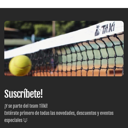
Suscríbete!
¡Y se parte del team Tilki!
Entérate primero de todas las novedades, descuentos y eventos
especiales 🦊