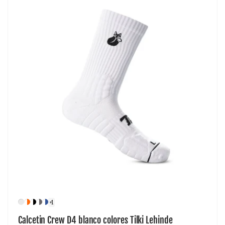
+1
Calcetin Crew D4 blanco colores Tilki Lehinde