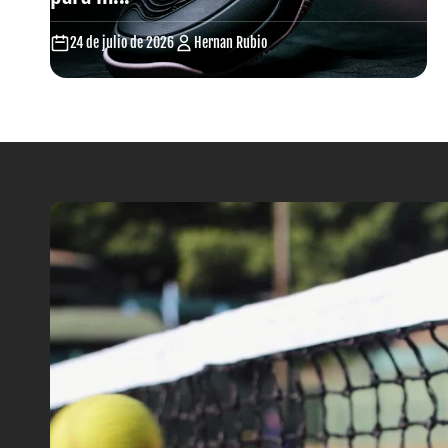
24 de julio de 2026
Hernan Rubio