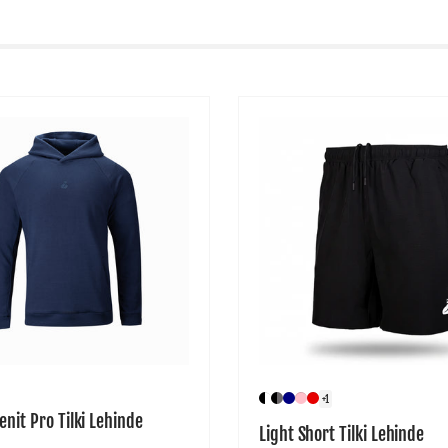
+1
enit Pro Tilki Lehinde
Light Short Tilki Lehinde