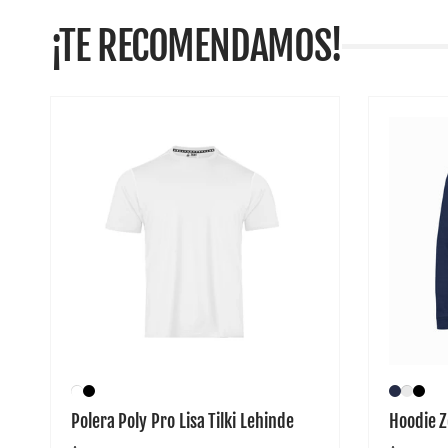
¡TE RECOMENDAMOS!
Polera Poly Pro Lisa Tilki Lehinde
Hoodie Z