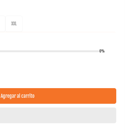
XXL
0%
Agregar al carrito